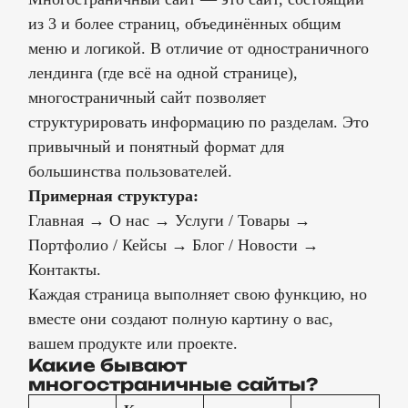
из 3 и более страниц, объединённых общим
меню и логикой. В отличие от одностраничного
лендинга (где всё на одной странице),
многостраничный сайт позволяет
структурировать информацию по разделам. Это
привычный и понятный формат для
большинства пользователей.
Примерная структура:
Главная → О нас → Услуги / Товары →
Портфолио / Кейсы → Блог / Новости →
Контакты.
Каждая страница выполняет свою функцию, но
вместе они создают полную картину о вас,
вашем продукте или проекте.
Какие бывают
многостраничные сайты?