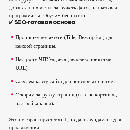
добавлять новости, загружать фото, не вызывая
программиста. Обучим бесплатно.
✅ SEO-готовая основа
Пропишем мета-теги (Title, Description) для
каждой страницы.
Настроим ЧПУ-адреса (человекопонятные
URL).
Сделаем карту сайта для поисковых систем.
Ускорим загрузку страниц (сжатие картинок,
настройка кэша).
Это не гарантирует топ-1, но даёт фундамент для
продвижения.