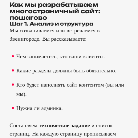
Как мы разрабатываем
многостраничный сайт:
пошагово
Шаг 1. Анализ и структура
Мы созваниваемся или встречаемся в
Звенигороде. Вы рассказываете:
Чем занимаетесь, кто ваши клиенты.
Какие разделы должны быть обязательно.
Кто будет наполнять сайт контентом (вы или
мы).
Нужна ли админка.
Составляем
техническое задание
и список
страниц. На каждую страницу прописываем