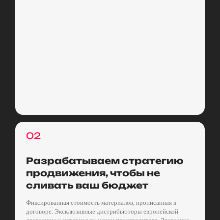
02
Разрабатываем стратегию
продвижения, чтобы не
сливать ваш бюджет
Фиксированная стоимость материалов, прописанная в
договоре. Эксклюзивные дистрибьюторы европейской