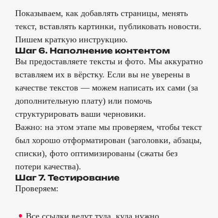
Показываем, как добавлять страницы, менять
текст, вставлять картинки, публиковать новости.
Пишем краткую инструкцию.
Шаг 6. Наполнение контентом
Вы предоставляете тексты и фото. Мы аккуратно
вставляем их в вёрстку. Если вы не уверены в
качестве текстов — можем написать их сами (за
дополнительную плату) или помочь
структурировать ваши черновики.
Важно: на этом этапе мы проверяем, чтобы текст
был хорошо отформатирован (заголовки, абзацы,
списки), фото оптимизированы (сжаты без
потери качества).
Шаг 7. Тестирование
Проверяем:
Все ссылки ведут туда, куда нужно.