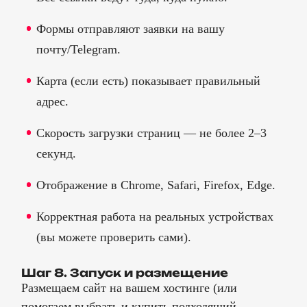
Формы отправляют заявки на вашу
почту/Telegram.
Карта (если есть) показывает правильный
адрес.
Скорость загрузки страниц — не более 2–3
секунд.
Отображение в Chrome, Safari, Firefox, Edge.
Корректная работа на реальных устройствах
(вы можете проверить сами).
Шаг 8. Запуск и размещение
Размещаем сайт на вашем хостинге (или
помогаем выбрать и купить подходящий,