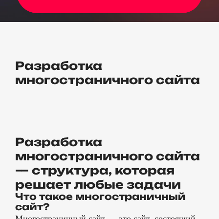
Разработка
многостраничного сайта
Разработка
многостраничного сайта
— структура, которая
решает любые задачи
Что такое многостраничный
сайт?
Многостраничный сайт — это сайт, состоящий