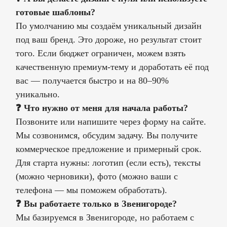
готовые шаблоны?
По умолчанию мы создаём уникальный дизайн
под ваш бренд. Это дороже, но результат стоит
того. Если бюджет ограничен, можем взять
качественную премиум-тему и доработать её под
вас — получается быстро и на 80–90%
уникально.
❓ Что нужно от меня для начала работы?
Позвоните или напишите через форму на сайте.
Мы созвонимся, обсудим задачу. Вы получите
коммерческое предложение и примерный срок.
Для старта нужны: логотип (если есть), тексты
(можно черновики), фото (можно ваши с
телефона — мы поможем обработать).
❓ Вы работаете только в Звенигороде?
Мы базируемся в Звенигороде, но работаем с