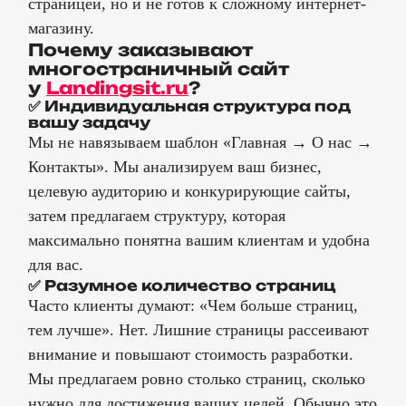
страницей, но и не готов к сложному интернет-
магазину.
Почему заказывают
многостраничный сайт
у
Landingsit.ru
?
✅ Индивидуальная структура под
вашу задачу
Мы не навязываем шаблон «Главная → О нас →
Контакты». Мы анализируем ваш бизнес,
целевую аудиторию и конкурирующие сайты,
затем предлагаем структуру, которая
максимально понятна вашим клиентам и удобна
для вас.
✅ Разумное количество страниц
Часто клиенты думают: «Чем больше страниц,
тем лучше». Нет. Лишние страницы рассеивают
внимание и повышают стоимость разработки.
Мы предлагаем ровно столько страниц, сколько
нужно для достижения ваших целей. Обычно это