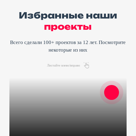
Избранные наши
проекты
Всего сделали 100+ проектов за 12 лет. Посмотрите
некоторые из них
Листайте влево/вправо