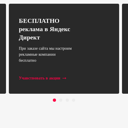
БЕСПЛАТНО
реклама в Яндекс
Директ
При заказе сайта мы настроим
рекламные компании
бесплатно
Учавствовать в акции