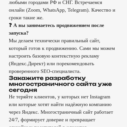
любыми городами РФ и СНГ. Встречаемся
онлайн (Zoom, WhatsApp, Telegram). Качество и
сроки такие же.
❓ А вы занимаетесь продвижением после
запуска?
Мы делаем технически правильный сайт,
который готов к продвижению. Сами мы можем
настроить базовую контекстную рекламу
(Яндекс.Директ) или порекомендовать
проверенного SEO-специалиста.
Закажите разработку
многостраничного сайта уже
сегодня
Не теряйте клиентов, у которых нет Instagram
или которые хотят найти надёжную компанию
через Яндекс. Многостраничный сайт работает
24/7, формирует доверие и превращает