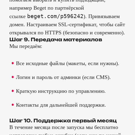
например Beget по партнёрской
beget.com/p596242
ссылке
). Привязываем
домен. Настраиваем SSL-сертификат, чтобы сайт
открывался по HTTPS (безопасно и современно).
Шаг 9. Передача материалов
Мы передаём:
Все исходные файлы (макеты, если нужны).
Логин и пароль от админки (если CMS).
Краткую инструкцию по управлению.
Контакты для дальнейшей поддержки.
Шаг 10. Поддержка первый месяц
В течение месяца после запуска мы бесплатно