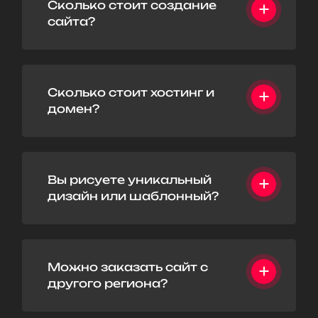
Сколько стоит создание
сайта?
Сколько стоит хостинг и
домен?
Вы рисуете уникальный
дизайн или шаблонный?
Можно заказать сайт с
другого региона?