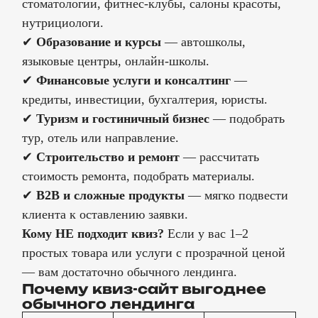
стоматологии, фитнес-клубы, салоны красоты,
нутрициологи.
✔
Образование и курсы
— автошколы,
языковые центры, онлайн-школы.
✔
Финансовые услуги и консалтинг
—
кредиты, инвестиции, бухгалтерия, юристы.
✔
Туризм и гостиничный бизнес
— подобрать
тур, отель или направление.
✔
Строительство и ремонт
— рассчитать
стоимость ремонта, подобрать материалы.
✔
B2B и сложные продукты
— мягко подвести
клиента к оставлению заявки.
Кому НЕ подходит квиз?
Если у вас 1–2
простых товара или услуги с прозрачной ценой
— вам достаточно обычного лендинга.
Почему квиз-сайт выгоднее
обычного лендинга