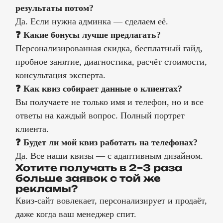
результаты потом?
Да. Если нужна админка — сделаем её.
❓ Какие бонусы лучше предлагать?
Персонализированная скидка, бесплатный гайд,
пробное занятие, диагностика, расчёт стоимости,
консультация эксперта.
❓ Как квиз собирает данные о клиентах?
Вы получаете не только имя и телефон, но и все
ответы на каждый вопрос. Полный портрет
клиента.
❓ Будет ли мой квиз работать на телефонах?
Да. Все наши квизы — с адаптивным дизайном.
Хотите получать в 2–3 раза
больше заявок с той же
рекламы?
Квиз-сайт вовлекает, персонализирует и продаёт,
даже когда ваш менеджер спит.