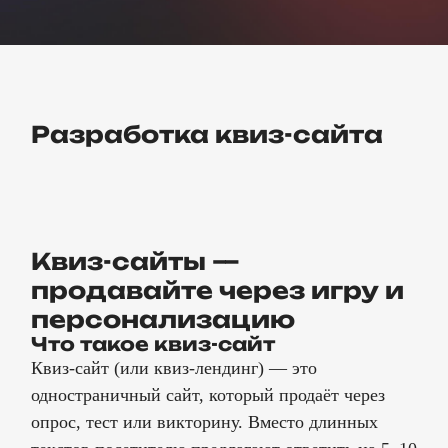
Разработка квиз-сайта
Квиз-сайты —
продавайте через игру и
персонализацию
Что такое квиз-сайт
Квиз-сайт (или квиз-лендинг) — это
одностраничный сайт, который продаёт через
опрос, тест или викторину. Вместо длинных