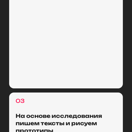
03
На основе исследования
пишем тексты и рисуем
прототипы