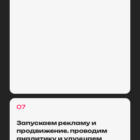
07
Запускаем рекламу и
продвижение. проводим
аналитику и улучшаем