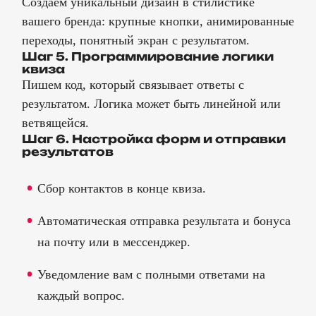
Создаём уникальный дизайн в стилистике
вашего бренда: крупные кнопки, анимированные
переходы, понятный экран с результатом.
Шаг 5. Программирование логики
квиза
Пишем код, который связывает ответы с
результатом. Логика может быть линейной или
ветвящейся.
Шаг 6. Настройка форм и отправки
результатов
Сбор контактов в конце квиза.
Автоматическая отправка результата и бонуса
на почту или в мессенджер.
Уведомление вам с полными ответами на
каждый вопрос.