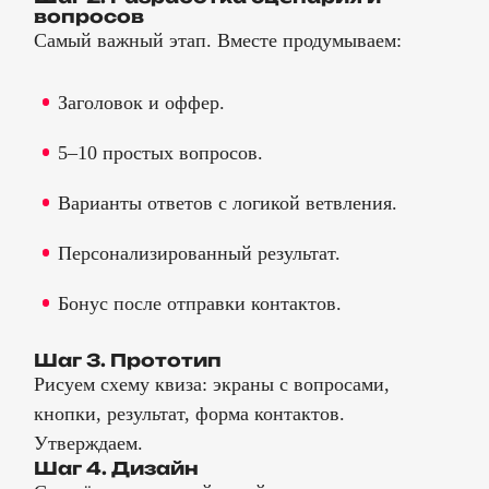
вопросов
Самый важный этап. Вместе продумываем:
Заголовок и оффер.
5–10 простых вопросов.
Варианты ответов с логикой ветвления.
Персонализированный результат.
Бонус после отправки контактов.
Шаг 3. Прототип
Рисуем схему квиза: экраны с вопросами,
кнопки, результат, форма контактов.
Утверждаем.
Шаг 4. Дизайн