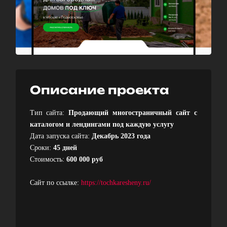
Описание проекта
Тип сайта:
Продающий многостраничный сайт с
каталогом и лендингами под каждую услугу
Дата запуска сайта:
Декабрь 2023 года
Сроки:
45 дней
Стоимость:
600 000 руб
Сайт по ссылке:
https://tochkaresheny.ru/