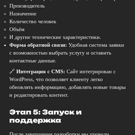
Производитель
КОНТАКТЫ
Назначение
БЛОГ (НОВОСТИ)
Количество человек
Объём
И другие технические характеристики.
Форма обратной связи:
Удобная система заявки
с возможностью выбрать услугу и оставить
контактные данные.
🔗
Интеграция с CMS:
Сайт интегрирован с
WordPress, что позволяет клиенту легко
обновлять информацию, добавлять новые товары
и редактировать контент.
Этап 5: Запуск и
поддержка
После завершения разработки мы провели