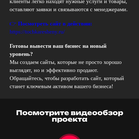
клиенты легко находят нужные услуги и товары,
оставляют заявки и связываются с менеджерами.
👉
Посмотреть сайт в действии:
https://tochkaresheny.ru/
Готовы вывести ваш бизнес на новый
уровень?
Мы создаем сайты, которые не просто хорошо
выглядят, но и эффективно продают.
Обращайтесь, чтобы разработать сайт, который
станет ключевым активом вашего бизнеса!
Посмотрите видеообзор
проекта