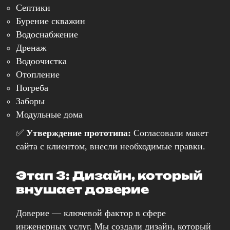
Септики
Бурение скважин
Водоснабжение
Дренаж
Водоочистка
Отопление
Погреба
Заборы
Модульные дома
✅
Утверждение прототипа:
Согласовали макет
сайта с клиентом, внесли необходимые правки.
Этап 3: Дизайн, который
внушает доверие
Доверие — ключевой фактор в сфере
инженерных услуг. Мы создали дизайн, который