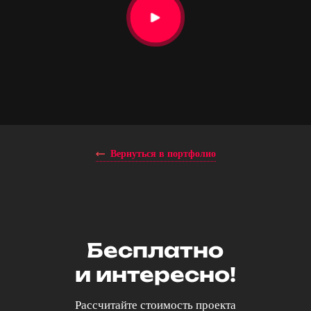
Вернуться в портфолио
Бесплатно
и интересно!
Рассчитайте стоимость проекта