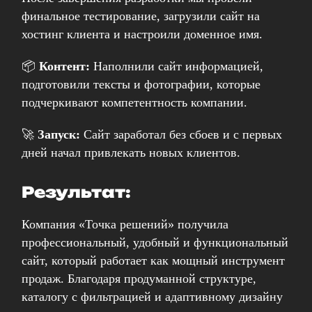
финальное тестирование, загрузили сайт на
хостинг клиента и настроили доменное имя.
📦
Контент:
Наполнили сайт информацией,
подготовили тексты и фотографии, которые
подчеркивают компетентность компании.
🚀
Запуск:
Сайт заработал без сбоев и с первых
дней начал привлекать новых клиентов.
Результат:
Компания «Точка решений» получила
профессиональный, удобный и функциональный
сайт, который работает как мощный инструмент
продаж. Благодаря продуманной структуре,
каталогу с фильтрацией и адаптивному дизайну