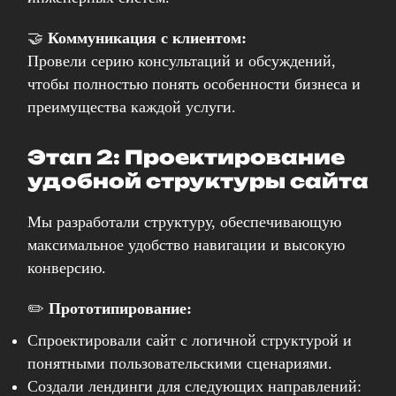
🤝
Коммуникация с клиентом:
Провели серию консультаций и обсуждений,
чтобы полностью понять особенности бизнеса и
преимущества каждой услуги.
Этап 2: Проектирование
удобной структуры сайта
Мы разработали структуру, обеспечивающую
максимальное удобство навигации и высокую
конверсию.
✏️
Прототипирование:
Спроектировали сайт с логичной структурой и
понятными пользовательскими сценариями.
Создали лендинги для следующих направлений: