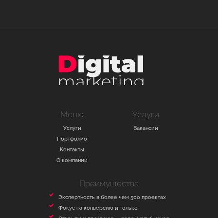
Меню
Услуги
Услуги
Вакансии
Портфолио
Контакты
О компании
Преимущества
Экспертность в более чем 500 проектах
Фокус на конверсию и только