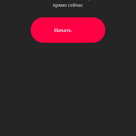
прямо сейчас
Начать