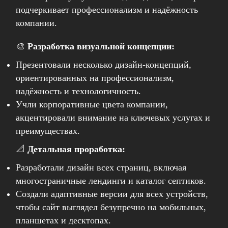
подчеркивает профессионализм и надёжность
компании.
🎨
Разработка визуальной концепции:
Презентовали несколько дизайн-концепций,
ориентированных на профессионализм,
надёжность и технологичность.
Учли корпоративные цвета компании,
акцентировали внимание на ключевых услугах и
преимуществах.
📐
Детальная проработка:
Разработали дизайн всех страниц, включая
многостраничные лендинги и каталог септиков.
Создали адаптивные версии для всех устройств,
чтобы сайт выглядел безупречно на мобильных,
планшетах и десктопах.