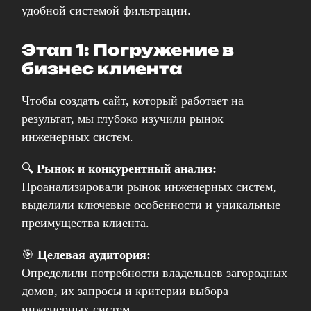
удобной системой фильтрации.
Этап 1: Погружение в
бизнес клиента
Чтобы создать сайт, который работает на
результат, мы глубоко изучили рынок
инженерных систем.
🔍
Рынок и конкурентный анализ:
Проанализировали рынок инженерных систем,
выделили ключевые особенности и уникальные
преимущества клиента.
🎯
Целевая аудитория:
Определили потребности владельцев загородных
домов, их запросы и критерии выбора
инженерных систем.