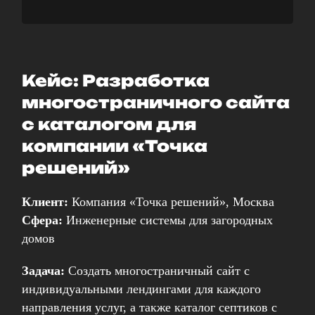
Кейс: Разработка
многостраничного сайта
с каталогом для
компании «Точка
решений»
Клиент:
Компания «Точка решений», Москва
Сфера:
Инженерные системы для загородных
домов
Задача:
Создать многостраничный сайт с
индивидуальными лендингами для каждого
направления услуг, а также каталог септиков с